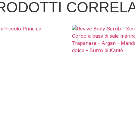
RODOTTI CORRELA