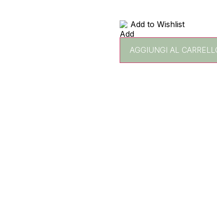
Add to Wishlist
AGGIUNGI AL CARRELL